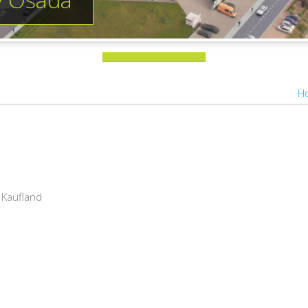
H
 Kaufland