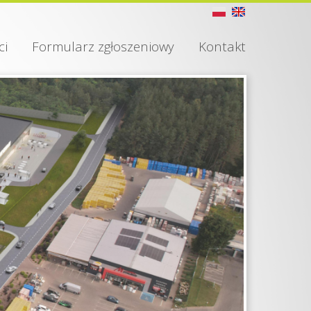
ci
Formularz zgłoszeniowy
Kontakt