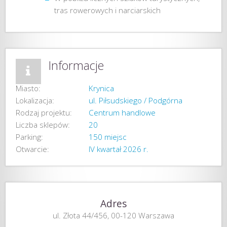
tras rowerowych i narciarskich
Informacje
Miasto:
Krynica
Lokalizacja:
ul. Piłsudskiego / Podgórna
Rodzaj projektu:
Centrum handlowe
Liczba sklepów:
20
Parking:
150 miejsc
Otwarcie:
IV kwartał 2026 r.
Adres
ul. Złota 44/456, 00-120 Warszawa