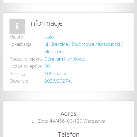
Informacje
Miasto:
Jasło
Lokalizacja:
ul. Staszica / Dworcowa / Kościuszki /
Metzgera
Rodzaj projektu:
Centrum Handlowe
Liczba sklepów:
30
Parking:
100 miejsc
Otwarcie:
2026/2027 r.
Adres
ul. Złota 44/456, 00-120 Warszawa
Telefon