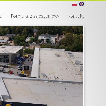
ci
Formularz zgłoszeniowy
Kontakt