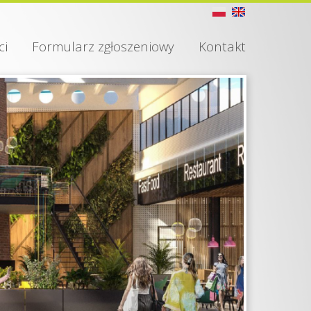
ci
Formularz zgłoszeniowy
Kontakt